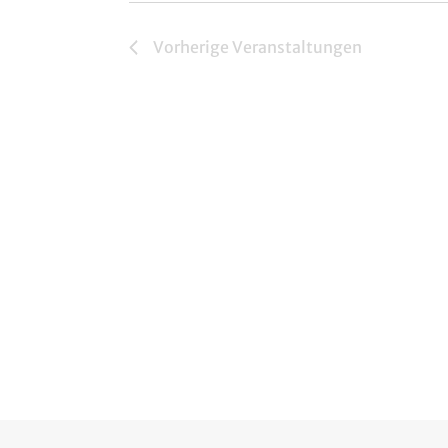
Vorherige
Veranstaltungen