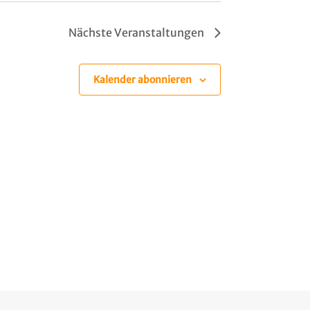
Nächste
Veranstaltungen
Kalender abonnieren